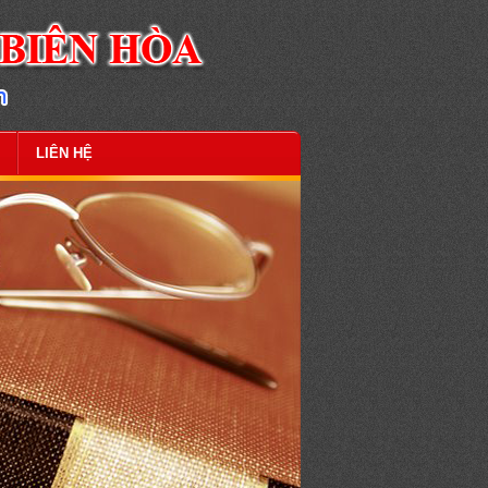
LIÊN HỆ